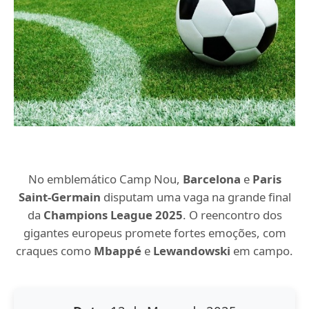
No emblemático Camp Nou,
Barcelona
e
Paris
Saint-Germain
disputam uma vaga na grande final
da
Champions League 2025
. O reencontro dos
gigantes europeus promete fortes emoções, com
craques como
Mbappé
e
Lewandowski
em campo.