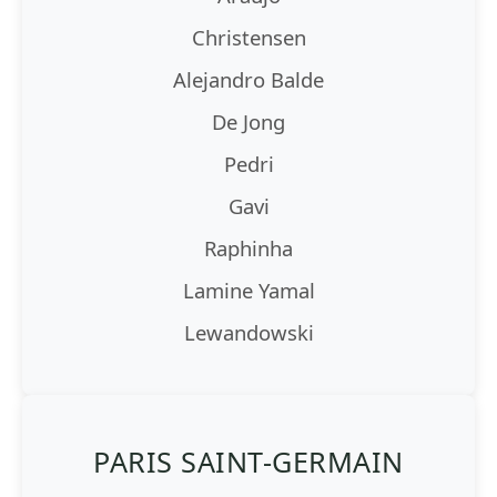
Christensen
Alejandro Balde
De Jong
Pedri
Gavi
Raphinha
Lamine Yamal
Lewandowski
PARIS SAINT-GERMAIN