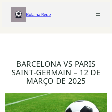
Bola na Rede
BARCELONA VS PARIS
SAINT-GERMAIN – 12 DE
MARÇO DE 2025