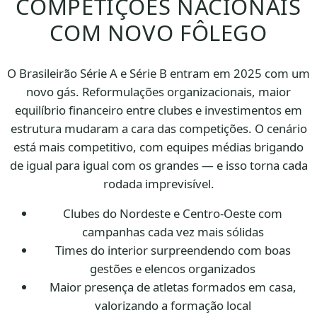
COMPETIÇÕES NACIONAIS
COM NOVO FÔLEGO
O Brasileirão Série A e Série B entram em 2025 com um
novo gás. Reformulações organizacionais, maior
equilíbrio financeiro entre clubes e investimentos em
estrutura mudaram a cara das competições. O cenário
está mais competitivo, com equipes médias brigando
de igual para igual com os grandes — e isso torna cada
rodada imprevisível.
Clubes do Nordeste e Centro-Oeste com
campanhas cada vez mais sólidas
Times do interior surpreendendo com boas
gestões e elencos organizados
Maior presença de atletas formados em casa,
valorizando a formação local