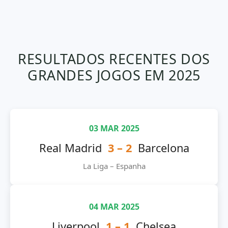
RESULTADOS RECENTES DOS
GRANDES JOGOS EM 2025
03 MAR 2025
Real Madrid
3 – 2
Barcelona
La Liga – Espanha
04 MAR 2025
Liverpool
1 – 1
Chelsea