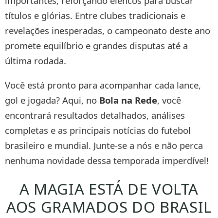
importantes, reforçando elencos para buscar
títulos e glórias. Entre clubes tradicionais e
revelações inesperadas, o campeonato deste ano
promete equilíbrio e grandes disputas até a
última rodada.
Você está pronto para acompanhar cada lance,
gol e jogada? Aqui, no
Bola na Rede
, você
encontrará resultados detalhados, análises
completas e as principais notícias do futebol
brasileiro e mundial. Junte-se a nós e não perca
nenhuma novidade dessa temporada imperdível!
A MAGIA ESTÁ DE VOLTA
AOS GRAMADOS DO BRASIL