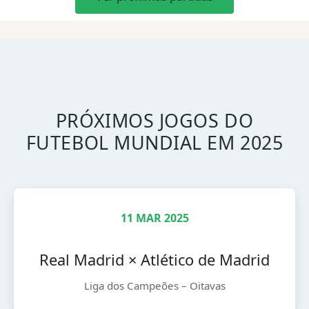
PRÓXIMOS JOGOS DO
FUTEBOL MUNDIAL EM 2025
11 MAR 2025
Real Madrid × Atlético de Madrid
Liga dos Campeões – Oitavas