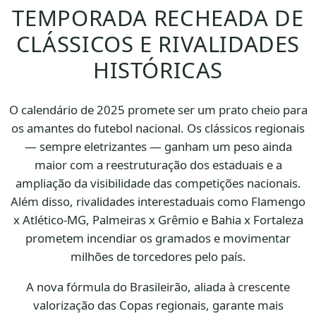
TEMPORADA RECHEADA DE
CLÁSSICOS E RIVALIDADES
HISTÓRICAS
O calendário de 2025 promete ser um prato cheio para
os amantes do futebol nacional. Os clássicos regionais
— sempre eletrizantes — ganham um peso ainda
maior com a reestruturação dos estaduais e a
ampliação da visibilidade das competições nacionais.
Além disso, rivalidades interestaduais como Flamengo
x Atlético-MG, Palmeiras x Grêmio e Bahia x Fortaleza
prometem incendiar os gramados e movimentar
milhões de torcedores pelo país.
A nova fórmula do Brasileirão, aliada à crescente
valorização das Copas regionais, garante mais