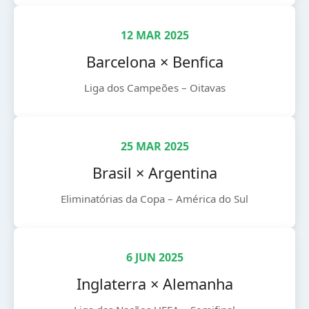
12 MAR 2025
Barcelona × Benfica
Liga dos Campeões – Oitavas
25 MAR 2025
Brasil × Argentina
Eliminatórias da Copa – América do Sul
6 JUN 2025
Inglaterra × Alemanha