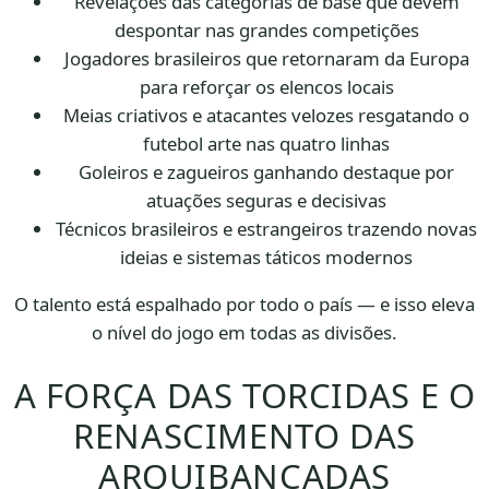
Revelações das categorias de base que devem
despontar nas grandes competições
Jogadores brasileiros que retornaram da Europa
para reforçar os elencos locais
Meias criativos e atacantes velozes resgatando o
futebol arte nas quatro linhas
Goleiros e zagueiros ganhando destaque por
atuações seguras e decisivas
Técnicos brasileiros e estrangeiros trazendo novas
ideias e sistemas táticos modernos
O talento está espalhado por todo o país — e isso eleva
o nível do jogo em todas as divisões.
A FORÇA DAS TORCIDAS E O
RENASCIMENTO DAS
ARQUIBANCADAS