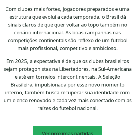
Com clubes mais fortes, jogadores preparados e uma
estrutura que evolui a cada temporada, o Brasil dá
sinais claros de que quer voltar ao topo também no
cenário internacional. As boas campanhas nas
competições continentais são reflexo de um futebol
mais profissional, competitivo e ambicioso.
Em 2025, a expectativa é de que os clubes brasileiros
sejam protagonistas na Libertadores, na Sul-Americana
e até em torneios intercontinentais. A Seleção
Brasileira, impulsionada por esse novo momento
interno, também busca recuperar sua identidade com
um elenco renovado e cada vez mais conectado com as
raízes do futebol nacional.
Ver próximas partidas