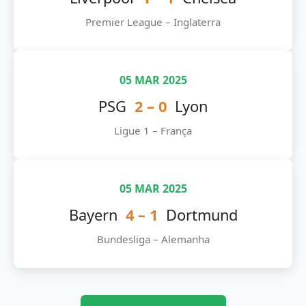
Premier League – Inglaterra
05 MAR 2025
PSG
2 – 0
Lyon
Ligue 1 – França
05 MAR 2025
Bayern
4 – 1
Dortmund
Bundesliga – Alemanha