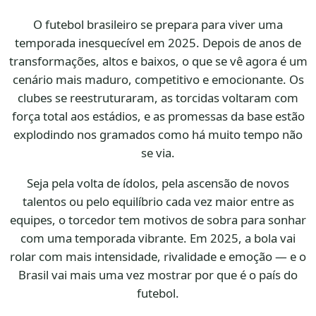
O futebol brasileiro se prepara para viver uma
temporada inesquecível em 2025. Depois de anos de
transformações, altos e baixos, o que se vê agora é um
cenário mais maduro, competitivo e emocionante. Os
clubes se reestruturaram, as torcidas voltaram com
força total aos estádios, e as promessas da base estão
explodindo nos gramados como há muito tempo não
se via.
Seja pela volta de ídolos, pela ascensão de novos
talentos ou pelo equilíbrio cada vez maior entre as
equipes, o torcedor tem motivos de sobra para sonhar
com uma temporada vibrante. Em 2025, a bola vai
rolar com mais intensidade, rivalidade e emoção — e o
Brasil vai mais uma vez mostrar por que é o país do
futebol.