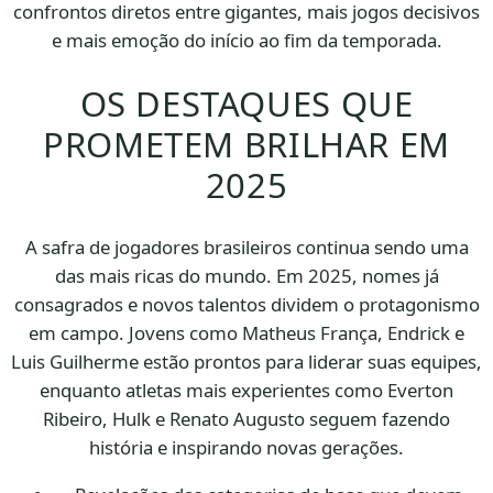
confrontos diretos entre gigantes, mais jogos decisivos
e mais emoção do início ao fim da temporada.
OS DESTAQUES QUE
PROMETEM BRILHAR EM
2025
A safra de jogadores brasileiros continua sendo uma
das mais ricas do mundo. Em 2025, nomes já
consagrados e novos talentos dividem o protagonismo
em campo. Jovens como Matheus França, Endrick e
Luis Guilherme estão prontos para liderar suas equipes,
enquanto atletas mais experientes como Everton
Ribeiro, Hulk e Renato Augusto seguem fazendo
história e inspirando novas gerações.