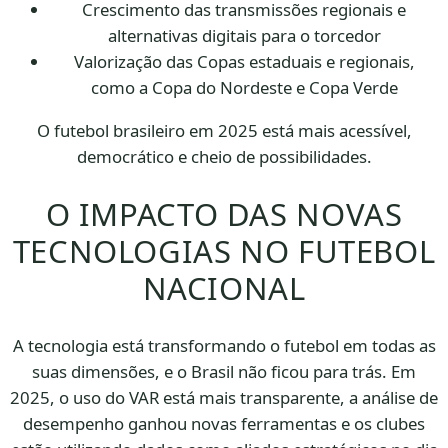
Crescimento das transmissões regionais e
alternativas digitais para o torcedor
Valorização das Copas estaduais e regionais,
como a Copa do Nordeste e Copa Verde
O futebol brasileiro em 2025 está mais acessível,
democrático e cheio de possibilidades.
O IMPACTO DAS NOVAS
TECNOLOGIAS NO FUTEBOL
NACIONAL
A tecnologia está transformando o futebol em todas as
suas dimensões, e o Brasil não ficou para trás. Em
2025, o uso do VAR está mais transparente, a análise de
desempenho ganhou novas ferramentas e os clubes