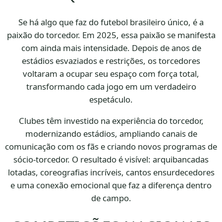
Se há algo que faz do futebol brasileiro único, é a
paixão do torcedor. Em 2025, essa paixão se manifesta
com ainda mais intensidade. Depois de anos de
estádios esvaziados e restrições, os torcedores
voltaram a ocupar seu espaço com força total,
transformando cada jogo em um verdadeiro
espetáculo.
Clubes têm investido na experiência do torcedor,
modernizando estádios, ampliando canais de
comunicação com os fãs e criando novos programas de
sócio-torcedor. O resultado é visível: arquibancadas
lotadas, coreografias incríveis, cantos ensurdecedores
e uma conexão emocional que faz a diferença dentro
de campo.