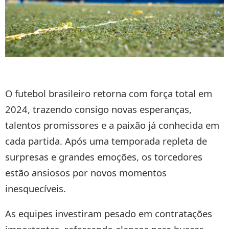
O futebol brasileiro retorna com força total em
2024, trazendo consigo novas esperanças,
talentos promissores e a paixão já conhecida em
cada partida. Após uma temporada repleta de
surpresas e grandes emoções, os torcedores
estão ansiosos por novos momentos
inesquecíveis.
As equipes investiram pesado em contratações