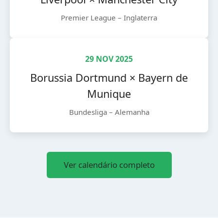
Premier League – Inglaterra
29 NOV 2025
Borussia Dortmund × Bayern de
Munique
Bundesliga – Alemanha
Ver calendário completo