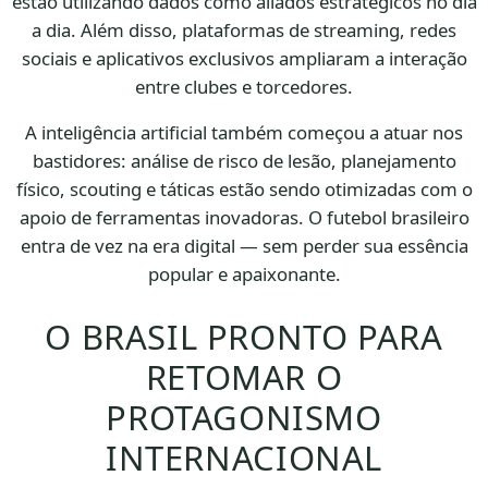
estão utilizando dados como aliados estratégicos no dia
a dia. Além disso, plataformas de streaming, redes
sociais e aplicativos exclusivos ampliaram a interação
entre clubes e torcedores.
A inteligência artificial também começou a atuar nos
bastidores: análise de risco de lesão, planejamento
físico, scouting e táticas estão sendo otimizadas com o
apoio de ferramentas inovadoras. O futebol brasileiro
entra de vez na era digital — sem perder sua essência
popular e apaixonante.
O BRASIL PRONTO PARA
RETOMAR O
PROTAGONISMO
INTERNACIONAL