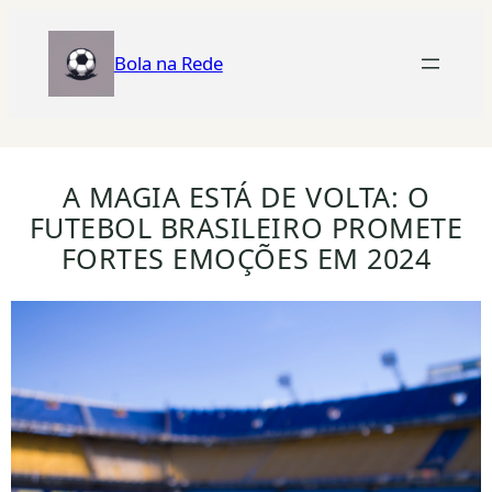
Bola na Rede
A MAGIA ESTÁ DE VOLTA: O
FUTEBOL BRASILEIRO PROMETE
FORTES EMOÇÕES EM 2024